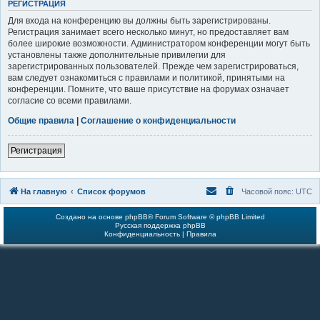
РЕГИСТРАЦИЯ
Для входа на конференцию вы должны быть зарегистрированы.
Регистрация занимает всего несколько минут, но предоставляет вам
более широкие возможности. Администратором конференции могут быть
установлены также дополнительные привилегии для
зарегистрированных пользователей. Прежде чем зарегистрироваться,
вам следует ознакомиться с правилами и политикой, принятыми на
конференции. Помните, что ваше присутствие на форумах означает
согласие со всеми правилами.
Общие правила
|
Соглашение о конфиденциальности
Регистрация
На главную
Список форумов
Часовой пояс:
UTC
Создано на основе
phpBB
® Forum Software © phpBB Limited
Русская поддержка phpBB
Конфиденциальность
|
Правила